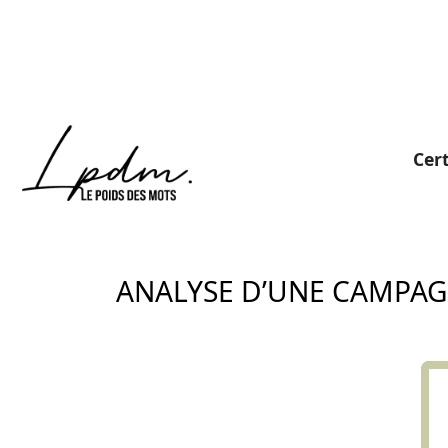
Cert
ANALYSE D’UNE CAMPAGN