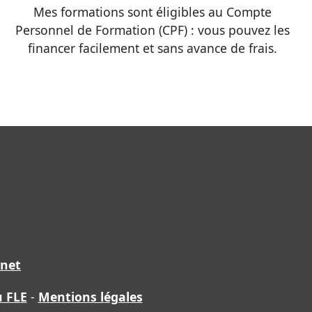
Mes formations sont éligibles au Compte
Personnel de Formation (CPF) : vous pouvez les
financer facilement et sans avance de frais.
.net
u FLE
-
Mentions légales