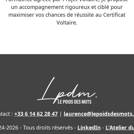
un accompagnement rigoureux et ciblé pour
maximiser vos chances de réussite au Certificat
Voltaire.
tact :
+33 6 14 62 28 47
|
laurence@lepoidsdesmots
4-2026 - Tous droits réservés -
LinkedIn
-
L'Atelier d