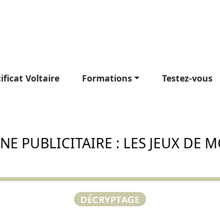
ificat Voltaire
Formations
Testez-vous
E PUBLICITAIRE : LES JEUX DE