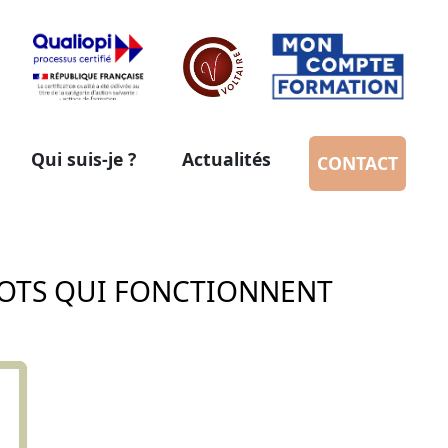
Qui suis-je ?
Actualités
CONTACT
 MOTS QUI FONCTIONNENT