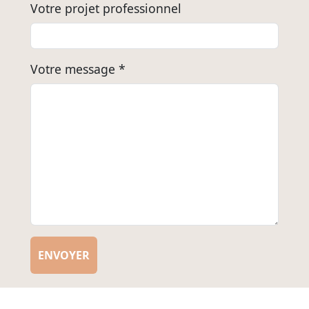
Votre projet professionnel
Votre message *
ENVOYER