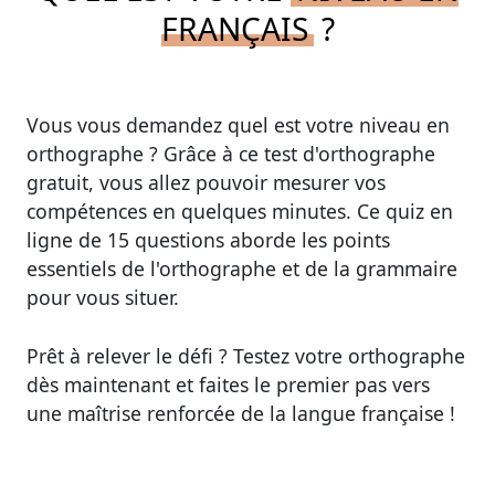
FRANÇAIS
?
Vous vous demandez quel est votre niveau en
orthographe ? Grâce à ce test d'orthographe
gratuit, vous allez pouvoir
mesurer vos
compétences en quelques minutes
. Ce quiz en
ligne de 15 questions aborde les points
essentiels de l'orthographe et de la grammaire
pour vous situer.
Prêt à relever le défi ? Testez votre orthographe
dès maintenant et faites le premier pas vers
une maîtrise renforcée de la langue française !