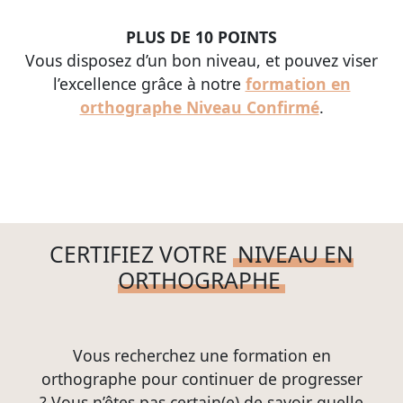
PLUS DE 10 POINTS
Vous disposez d’un bon niveau, et pouvez viser
l’excellence grâce à notre
formation en
orthographe Niveau Confirmé
.
CERTIFIEZ VOTRE
NIVEAU EN
ORTHOGRAPHE
Vous recherchez une formation en
orthographe pour continuer de progresser
? Vous n’êtes pas certain(e) de savoir quelle