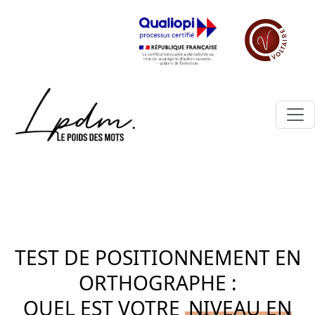
TEST DE POSITIONNEMENT EN
ORTHOGRAPHE :
QUEL EST VOTRE
NIVEAU EN