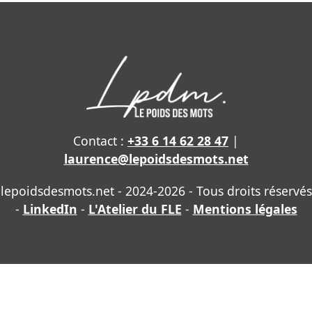
Contact :
+33 6 14 62 28 47
|
laurence@lepoidsdesmots.net
lepoidsdesmots.net - 2024-2026 - Tous droits réservés
-
LinkedIn
-
L'Atelier du FLE
-
Mentions légales