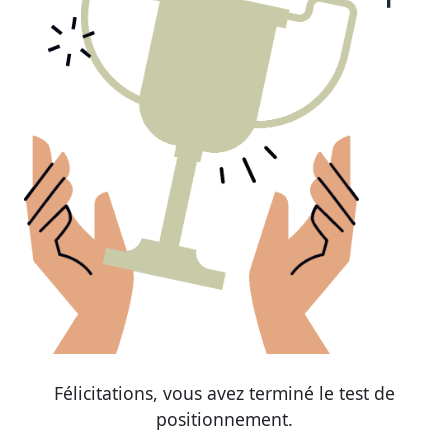
Félicitations, vous avez terminé le test de
positionnement.