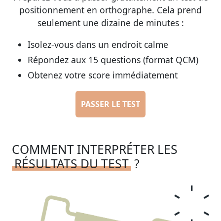
positionnement en orthographe. Cela prend
seulement une dizaine de minutes :
Isolez-vous dans un endroit calme
Répondez aux 15 questions (format QCM)
Obtenez votre score immédiatement
PASSER LE TEST
COMMENT INTERPRÉTER LES
RÉSULTATS DU TEST
?