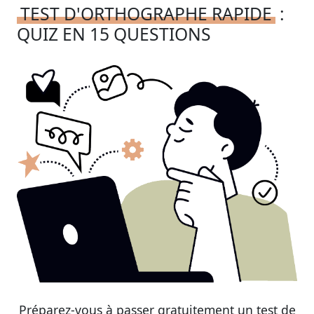
TEST D'ORTHOGRAPHE RAPIDE
:
QUIZ EN 15 QUESTIONS
Préparez-vous à passer gratuitement un test de