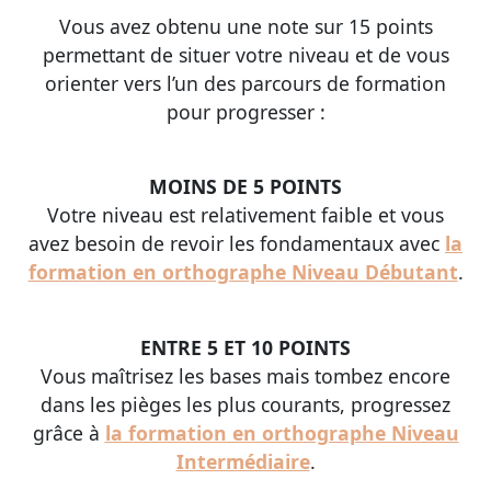
Vous avez obtenu une note sur 15 points
permettant de situer votre niveau et de vous
orienter vers l’un des parcours de formation
pour progresser :
MOINS DE 5 POINTS
Votre niveau est relativement faible et vous
avez besoin de revoir les fondamentaux avec
la
formation en orthographe Niveau Débutant
.
ENTRE 5 ET 10 POINTS
Vous maîtrisez les bases mais tombez encore
dans les pièges les plus courants, progressez
grâce à
la formation en orthographe Niveau
Intermédiaire
.