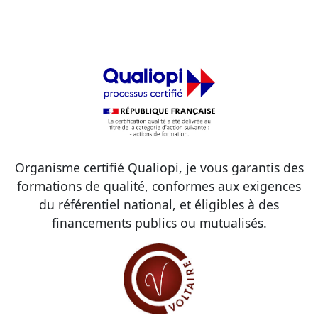
Organisme certifié Qualiopi, je vous garantis des
formations de qualité, conformes aux exigences
du référentiel national, et éligibles à des
financements publics ou mutualisés.