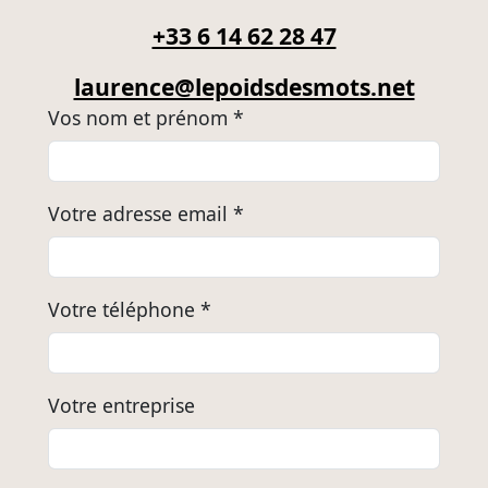
+33 6 14 62 28 47
laurence@lepoidsdesmots.net
Vos nom et prénom *
Votre adresse email *
Votre téléphone *
Votre entreprise