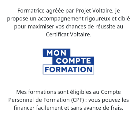
Formatrice agréée par Projet Voltaire, je
propose un accompagnement rigoureux et ciblé
pour maximiser vos chances de réussite au
Certificat Voltaire.
Mes formations sont éligibles au Compte
Personnel de Formation (CPF) : vous pouvez les
financer facilement et sans avance de frais.