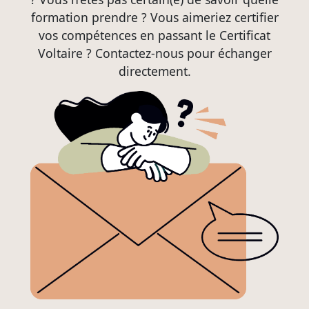
formation prendre ? Vous aimeriez certifier
vos compétences en passant le Certificat
Voltaire ? Contactez-nous pour échanger
directement.