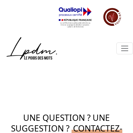
UNE QUESTION ? UNE
SUGGESTION ?
CONTACTEZ-