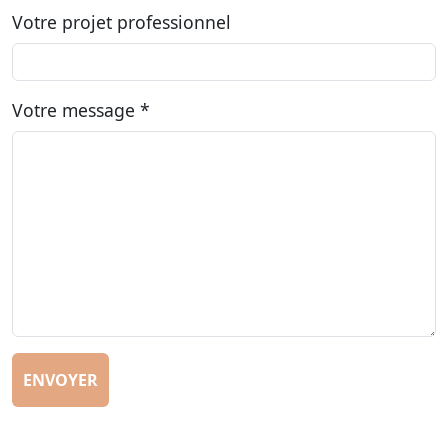
Votre projet professionnel
Votre message *
ENVOYER