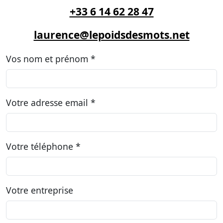
+33 6 14 62 28 47
laurence@lepoidsdesmots.net
Vos nom et prénom *
Votre adresse email *
Votre téléphone *
Votre entreprise