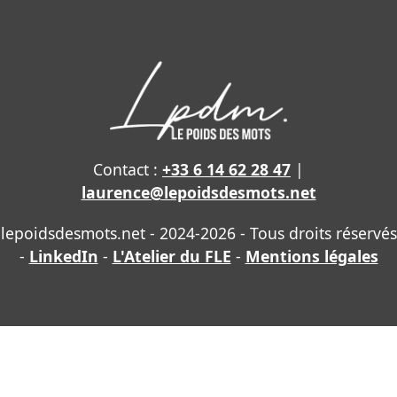
Contact :
+33 6 14 62 28 47
|
laurence@lepoidsdesmots.net
lepoidsdesmots.net - 2024-2026 - Tous droits réservés
-
LinkedIn
-
L'Atelier du FLE
-
Mentions légales