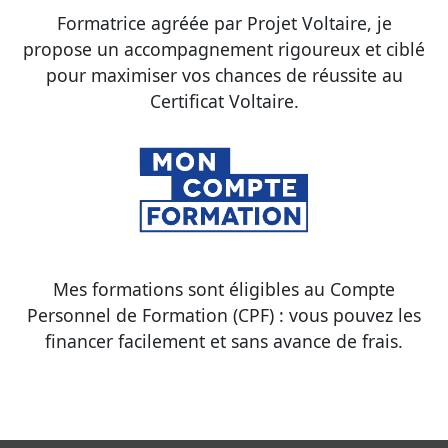
Formatrice agréée par Projet Voltaire, je
propose un accompagnement rigoureux et ciblé
pour maximiser vos chances de réussite au
Certificat Voltaire.
Mes formations sont éligibles au Compte
Personnel de Formation (CPF) : vous pouvez les
financer facilement et sans avance de frais.