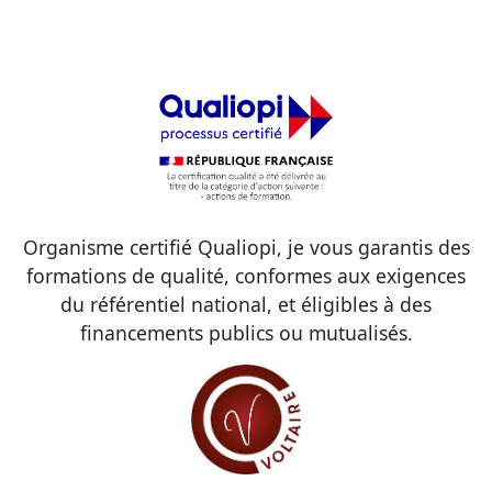
Organisme certifié Qualiopi, je vous garantis des
formations de qualité, conformes aux exigences
du référentiel national, et éligibles à des
financements publics ou mutualisés.