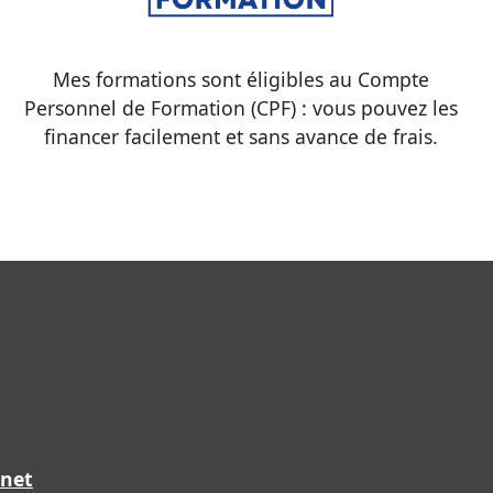
Mes formations sont éligibles au Compte
Personnel de Formation (CPF) : vous pouvez les
financer facilement et sans avance de frais.
.net