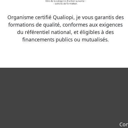
Organisme certifié Qualiopi, je vous garantis des
formations de qualité, conformes aux exigences
du référentiel national, et éligibles à des
financements publics ou mutualisés.
Con