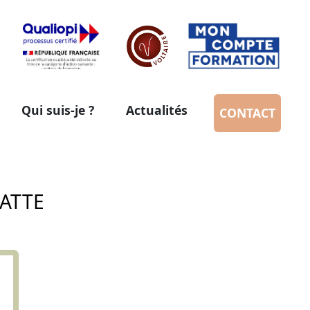
Qui suis-je ?
Actualités
CONTACT
LATTE