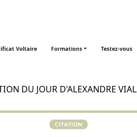
ificat Voltaire
Formations
Testez-vous
TION DU JOUR D'ALEXANDRE VIA