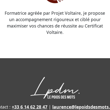
Formatrice agréée par Projet Voltaire, je propose
un accompagnement rigoureux et ciblé pour
maximiser vos chances de réussite au Certificat
Voltaire.
tact :
+33 6 14 62 28 47
|
laurence@lepoidsdesmots