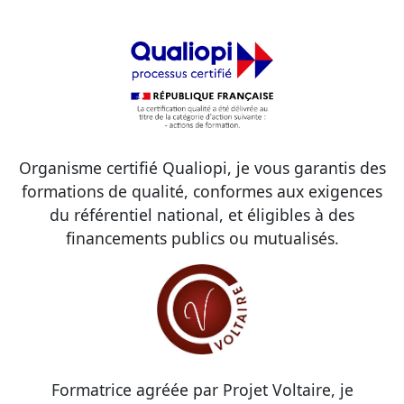
Organisme certifié Qualiopi, je vous garantis des
formations de qualité, conformes aux exigences
du référentiel national, et éligibles à des
financements publics ou mutualisés.
Formatrice agréée par Projet Voltaire, je