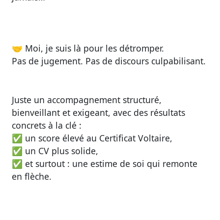
🤝 Moi, je suis là pour les détromper.
Pas de jugement. Pas de discours culpabilisant.
Juste
un accompagnement structuré,
bienveillant et exigeant
, avec des résultats
concrets à la clé :
✅ un score élevé au Certificat Voltaire,
✅ un CV plus solide,
✅ et surtout :
une estime de soi qui remonte
en flèche.