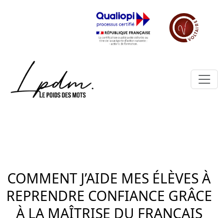
COMMENT J’AIDE MES ÉLÈVES À
REPRENDRE CONFIANCE GRÂCE
À LA MAÎTRISE DU FRANÇAIS