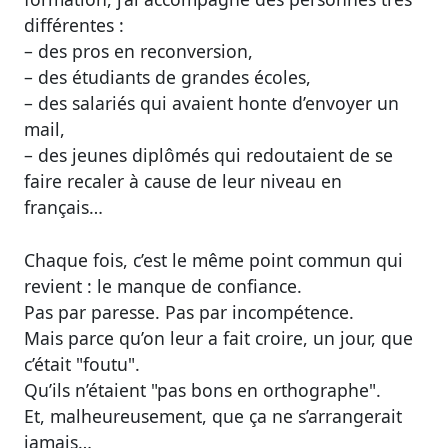
différentes :
– des pros en reconversion,
– des étudiants de grandes écoles,
– des salariés qui avaient honte d’envoyer un
mail,
– des jeunes diplômés qui redoutaient de se
faire recaler à cause de leur niveau en
français…
Chaque fois, c’est le même point commun qui
revient :
le manque de confiance
.
Pas par paresse. Pas par incompétence.
Mais parce qu’on leur a fait croire, un jour, que
c’était "foutu".
Qu’ils n’étaient "pas bons en orthographe".
Et, malheureusement, que ça ne s’arrangerait
jamais…