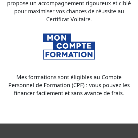
propose un accompagnement rigoureux et ciblé
pour maximiser vos chances de réussite au
Certificat Voltaire.
Mes formations sont éligibles au Compte
Personnel de Formation (CPF) : vous pouvez les
financer facilement et sans avance de frais.