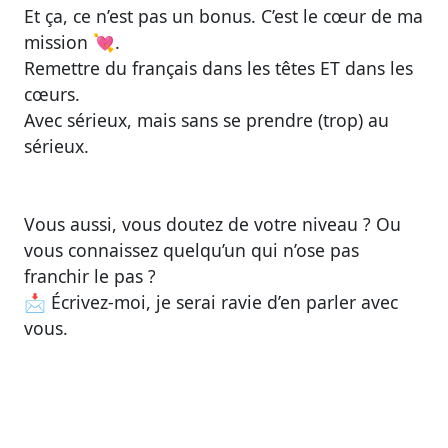
Et ça, ce n’est pas un bonus. C’est le cœur de ma
mission 💘.
Remettre du français dans les têtes ET dans les
cœurs.
Avec sérieux, mais sans se prendre (trop) au
sérieux.
Vous aussi, vous doutez de votre niveau ? Ou
vous connaissez quelqu’un qui n’ose pas
franchir le pas ?
📩 Écrivez-moi, je serai ravie d’en parler avec
vous.