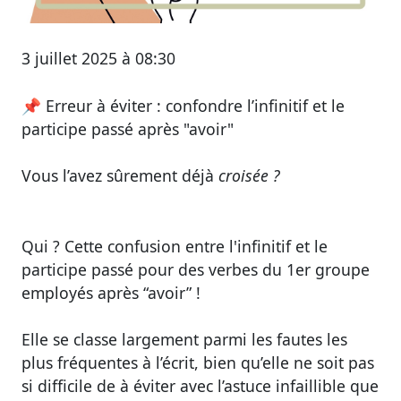
3 juillet 2025 à 08:30
📌
Erreur à éviter : confondre l’infinitif et le
participe passé après "avoir"
Vous l’avez sûrement déjà
croisée
?
Qui ? Cette
confusion entre l'infinitif et le
participe passé pour des verbes du 1er groupe
employés après “avoir”
!
Elle se classe largement parmi les fautes les
plus fréquentes à l’écrit, bien qu’elle ne soit pas
si difficile de à éviter avec l’astuce infaillible que