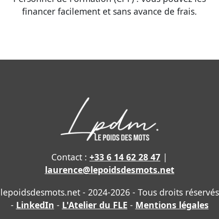
financer facilement et sans avance de frais.
Contact :
+33 6 14 62 28 47
|
laurence@lepoidsdesmots.net
lepoidsdesmots.net - 2024-2026 - Tous droits réservés
-
LinkedIn
-
L'Atelier du FLE
-
Mentions légales