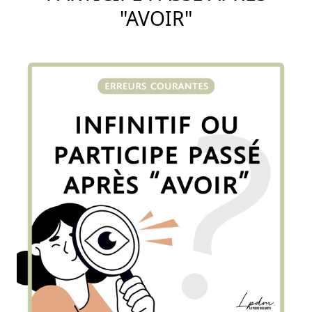
"AVOIR"