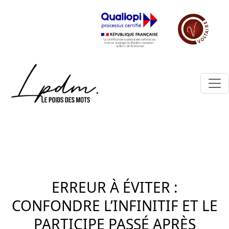
ERREUR À ÉVITER :
CONFONDRE L’INFINITIF ET LE
PARTICIPE PASSÉ APRÈS