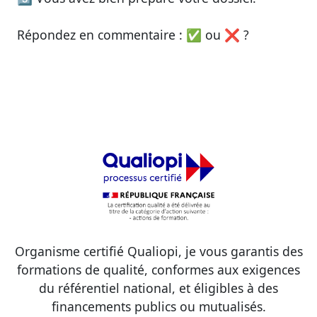
Répondez en commentaire : ✅ ou ❌ ?
Organisme certifié Qualiopi, je vous garantis des
formations de qualité, conformes aux exigences
du référentiel national, et éligibles à des
financements publics ou mutualisés.