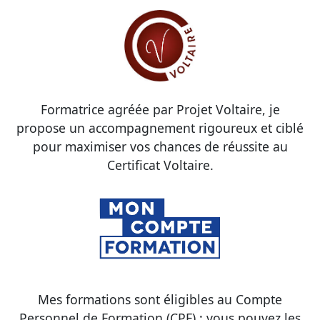
Formatrice agréée par Projet Voltaire, je
propose un accompagnement rigoureux et ciblé
pour maximiser vos chances de réussite au
Certificat Voltaire.
Mes formations sont éligibles au Compte
Personnel de Formation (CPF) : vous pouvez les