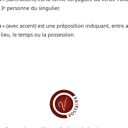
 3ᵉ personne du singulier.
à »
(avec accent) est une préposition indiquant, entre a
 lieu, le temps ou la possession.