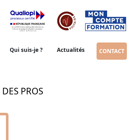
Qui suis-je ?
Actualités
CONTACT
T DES PROS