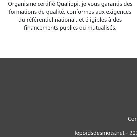
Organisme certifié Qualiopi, je vous garantis des
formations de qualité, conformes aux exigences
du référentiel national, et éligibles à des
financements publics ou mutualisés.
Con
lepoidsdesmots.net - 202