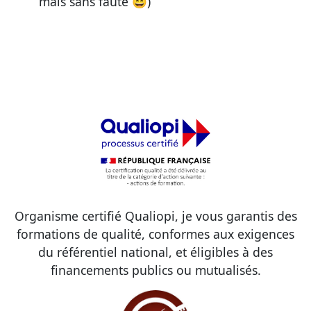
mais sans faute 😄)
Organisme certifié Qualiopi, je vous garantis des
formations de qualité, conformes aux exigences
du référentiel national, et éligibles à des
financements publics ou mutualisés.