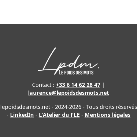
Contact :
+33 6 14 62 28 47
|
laurence@lepoidsdesmots.net
lepoidsdesmots.net - 2024-2026 - Tous droits réservés
-
LinkedIn
-
L'Atelier du FLE
-
Mentions légales