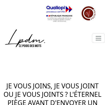
JE VOUS JOINS, JE VOUS JOINT
OU JE VOUS JOINTS ? L'ÉTERNEL
PIÈGE AVANT D'ENVOYER UN