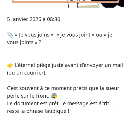
5 janvier 2026 à 08:30
📎
« Je vous joins », « je vous joint » ou « je
vous joints » ?
👉 L’éternel piège juste avant d’envoyer un mail
(ou un courrier).
C’est souvent à ce moment précis que la sueur
perle sur le front. 😰
Le document est prêt, le message est écrit…
reste la phrase fatidique !