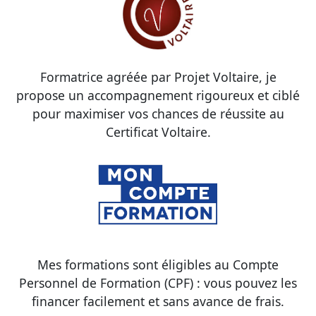
Formatrice agréée par Projet Voltaire, je
propose un accompagnement rigoureux et ciblé
pour maximiser vos chances de réussite au
Certificat Voltaire.
Mes formations sont éligibles au Compte
Personnel de Formation (CPF) : vous pouvez les
financer facilement et sans avance de frais.