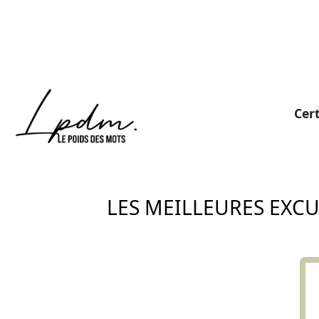
Cert
LES MEILLEURES EXC