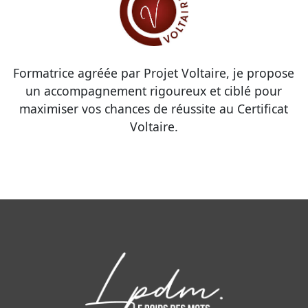
Formatrice agréée par Projet Voltaire, je propose
un accompagnement rigoureux et ciblé pour
maximiser vos chances de réussite au Certificat
Voltaire.