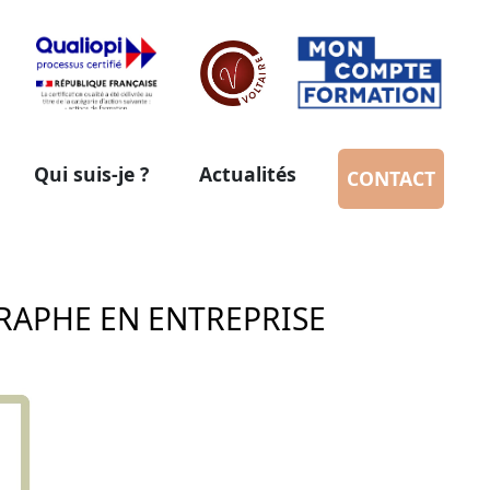
Qui suis-je ?
Actualités
CONTACT
RAPHE EN ENTREPRISE