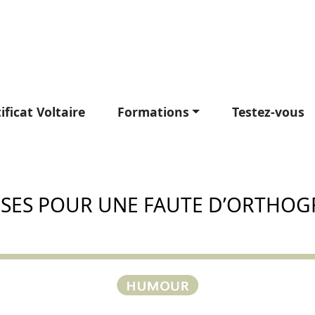
ificat Voltaire
Formations
Testez-vous
USES POUR UNE FAUTE D’ORTHOG