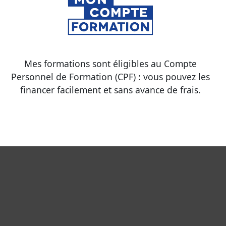
Mes formations sont éligibles au Compte
Personnel de Formation (CPF) : vous pouvez les
financer facilement et sans avance de frais.