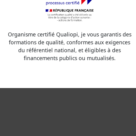
Organisme certifié Qualiopi, je vous garantis des
formations de qualité, conformes aux exigences
du référentiel national, et éligibles à des
financements publics ou mutualisés.