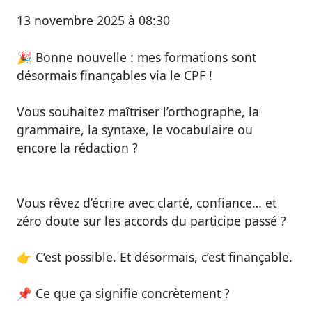
13 novembre 2025 à 08:30
🎉
Bonne nouvelle : mes formations sont
désormais finançables via le CPF !
Vous souhaitez
maîtriser l’orthographe, la
grammaire, la syntaxe, le vocabulaire ou
encore la rédaction
?
Vous rêvez d’écrire avec clarté, confiance… et
zéro doute sur les accords du participe passé ?
👉
C’est possible. Et désormais, c’est finançable.
📌
Ce que ça signifie concrètement ?