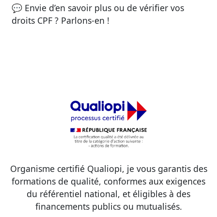
💬 Envie d’en savoir plus ou de vérifier vos
droits CPF ? Parlons-en !
Organisme certifié Qualiopi, je vous garantis des
formations de qualité, conformes aux exigences
du référentiel national, et éligibles à des
financements publics ou mutualisés.