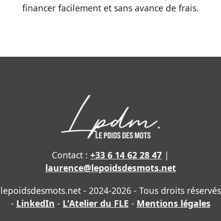
financer facilement et sans avance de frais.
Contact :
+33 6 14 62 28 47
|
laurence@lepoidsdesmots.net
lepoidsdesmots.net - 2024-2026 - Tous droits réservés
-
LinkedIn
-
L'Atelier du FLE
-
Mentions légales