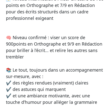
points en Orthographe et 7/9 en Rédaction
pour des écrits structurés dans un cadre
professionnel exigeant
🧠 Niveau confirmé : viser un
score de
900
points en Orthographe et 9/9 en Rédaction
pour briller à l’écrit… et relire les autres sans
trembler
📚 Le tout, toujours dans un accompagnement
sur-mesure, avec :
✔️ des règles rendues (vraiment) claires
✔️ des astuces qui marquent
✔️ et une ambiance motivante, avec une
touche d’humour pour alléger la grammaire