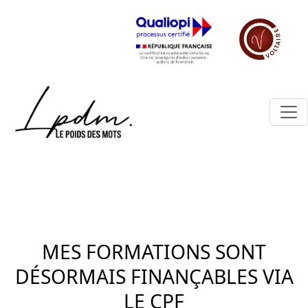
MES FORMATIONS SONT
DÉSORMAIS FINANÇABLES VIA
LE CPF