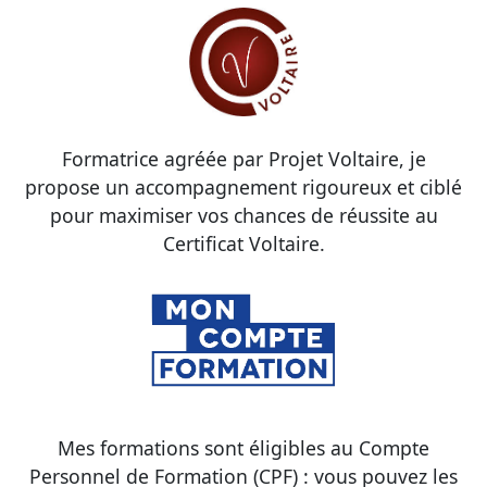
Formatrice agréée par Projet Voltaire, je
propose un accompagnement rigoureux et ciblé
pour maximiser vos chances de réussite au
Certificat Voltaire.
Mes formations sont éligibles au Compte
Personnel de Formation (CPF) : vous pouvez les