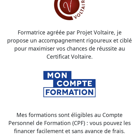
Formatrice agréée par Projet Voltaire, je
propose un accompagnement rigoureux et ciblé
pour maximiser vos chances de réussite au
Certificat Voltaire.
Mes formations sont éligibles au Compte
Personnel de Formation (CPF) : vous pouvez les
financer facilement et sans avance de frais.