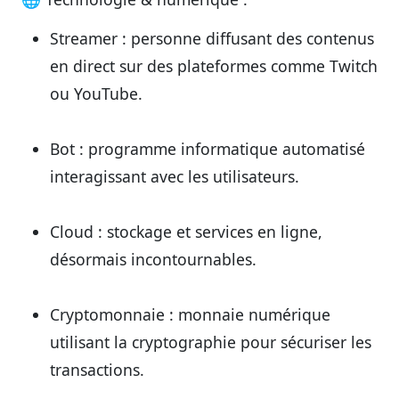
Streamer
: personne diffusant des contenus
en direct sur des plateformes comme Twitch
ou YouTube.
Bot
: programme informatique automatisé
interagissant avec les utilisateurs.
Cloud
: stockage et services en ligne,
désormais incontournables.
Cryptomonnaie
: monnaie numérique
utilisant la cryptographie pour sécuriser les
transactions.