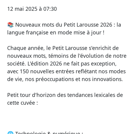
12 mai 2025 à 07:30
📚
Nouveaux mots du Petit Larousse 2026 : la
langue française en mode mise à jour !
Chaque année, le Petit Larousse s'enrichit de
nouveaux mots, témoins de l'évolution de notre
société. L'édition 2026 ne fait pas exception,
avec 150 nouvelles entrées reflétant nos modes
de vie, nos préoccupations et nos innovations.
Petit tour d'horizon des tendances lexicales de
cette cuvée :
🌐
Technologie & numérique :