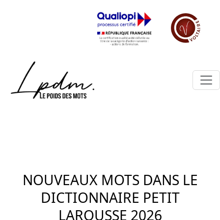
NOUVEAUX MOTS DANS LE
DICTIONNAIRE PETIT
LAROUSSE 2026