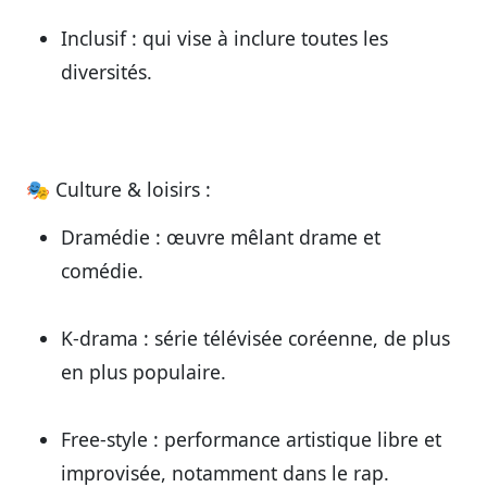
Inclusif
: qui vise à inclure toutes les
diversités.
🎭
Culture & loisirs :
Dramédie
: œuvre mêlant drame et
comédie.
K-drama
: série télévisée coréenne, de plus
en plus populaire.
Free-style
: performance artistique libre et
improvisée, notamment dans le rap.