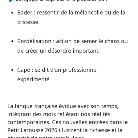
Bader
: ressentir de la mélancolie ou de la
tristesse.
Bordélisation
: action de semer le chaos ou
de créer un désordre important.
Capé
: se dit d'un professionnel
expérimenté.
La langue française évolue avec son temps,
intégrant des mots reflétant nos réalités
contemporaines. Ces nouvelles entrées dans le
Petit Larousse 2026 illustrent la richesse et la
diversité de notre vocabulaire.