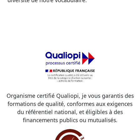
Organisme certifié Qualiopi, je vous garantis des
formations de qualité, conformes aux exigences
du référentiel national, et éligibles à des
financements publics ou mutualisés.