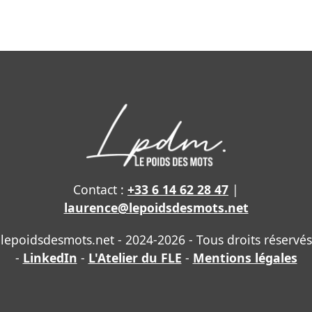
Contact :
+33 6 14 62 28 47
|
laurence@lepoidsdesmots.net
lepoidsdesmots.net - 2024-2026 - Tous droits réservés
-
LinkedIn
-
L'Atelier du FLE
-
Mentions légales