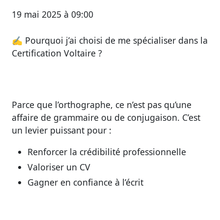
19 mai 2025 à 09:00
✍️
Pourquoi j’ai choisi de me spécialiser dans la
Certification Voltaire ?
Parce que l’orthographe, ce n’est pas qu’une
affaire de grammaire ou de conjugaison. C’est
un levier puissant pour :
Renforcer la crédibilité professionnelle
Valoriser un CV
Gagner en confiance à l’écrit