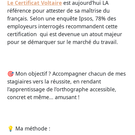
Le Certificat Voltaire
est aujourd’hui LA
référence pour attester de sa maîtrise du
français. Selon une enquête Ipsos, 78% des
employeurs interrogés recommandent cette
certification qui est devenue un atout majeur
pour se démarquer sur le marché du travail.
🎯
Mon objectif ?
Accompagner chacun de mes
stagiaires vers la réussite, en rendant
l’apprentissage de l’orthographe accessible,
concret et même… amusant !
💡
Ma méthode :