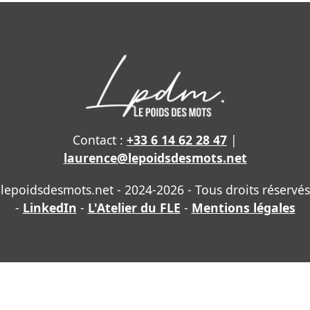
Contact :
+33 6 14 62 28 47
|
laurence@lepoidsdesmots.net
lepoidsdesmots.net - 2024-2026 - Tous droits réservés
-
LinkedIn
-
L'Atelier du FLE
-
Mentions légales