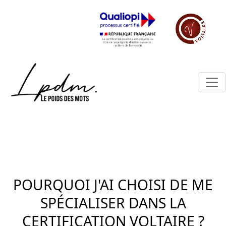
POURQUOI J'AI CHOISI DE ME
SPÉCIALISER DANS LA
CERTIFICATION VOLTAIRE ?