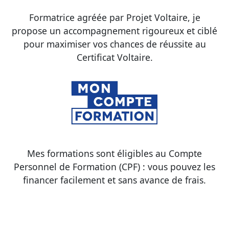
Formatrice agréée par Projet Voltaire, je
propose un accompagnement rigoureux et ciblé
pour maximiser vos chances de réussite au
Certificat Voltaire.
Mes formations sont éligibles au Compte
Personnel de Formation (CPF) : vous pouvez les
financer facilement et sans avance de frais.