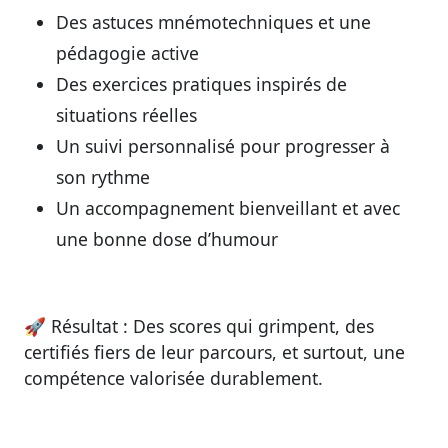
Des astuces mnémotechniques et une
pédagogie active
Des exercices pratiques inspirés de
situations réelles
Un suivi personnalisé pour progresser à
son rythme
Un accompagnement bienveillant et avec
une bonne dose d’humour
🚀
Résultat :
Des scores qui grimpent, des
certifiés fiers de leur parcours, et surtout, une
compétence valorisée durablement.