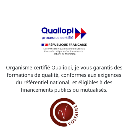
Organisme certifié Qualiopi, je vous garantis des
formations de qualité, conformes aux exigences
du référentiel national, et éligibles à des
financements publics ou mutualisés.