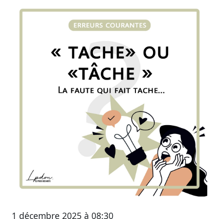
1 décembre 2025 à 08:30