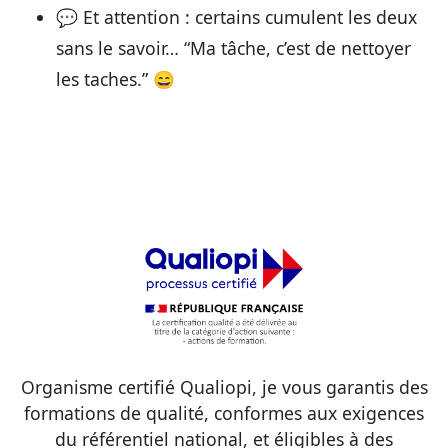
💬 Et attention : certains cumulent les deux
sans le savoir… “Ma tâche, c’est de nettoyer
les taches.” 😄
Organisme certifié Qualiopi, je vous garantis des
formations de qualité, conformes aux exigences
du référentiel national, et éligibles à des