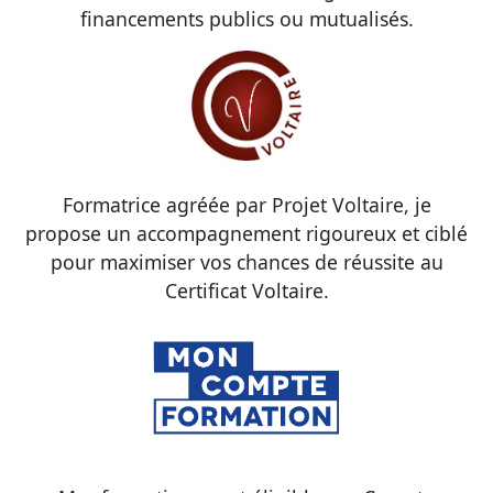
financements publics ou mutualisés.
Formatrice agréée par Projet Voltaire, je
propose un accompagnement rigoureux et ciblé
pour maximiser vos chances de réussite au
Certificat Voltaire.