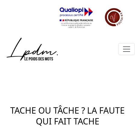
TACHE OU TÂCHE ? LA FAUTE
QUI FAIT TACHE