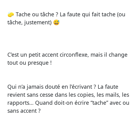
🧽
Tache ou tâche ? La faute qui fait tache (ou
tâche, justement)
😅
C’est un petit accent circonflexe, mais il change
tout ou presque !
Qui n’a jamais douté en l’écrivant ? La faute
revient sans cesse dans les copies, les mails, les
rapports… Quand doit-on écrire “tache” avec ou
sans accent ?