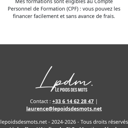
Mes formations sont éligibles au Compte
Personnel de Formation (CPF) : vous pouvez les
financer facilement et sans avance de frais.
Contact :
+33 6 14 62 28 47
|
laurence@lepoidsdesmots.net
lepoidsdesmots.net - 2024-2026 - Tous droits réservés