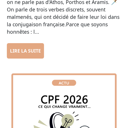
on ne parle pas d'Athos, Porthos et Aramis. 🗡️
On parle de trois verbes discrets, souvent
malmenés, qui ont décidé de faire leur loi dans
la conjugaison française.Parce que soyons
honnêtes : l...
LIRE LA SUITE