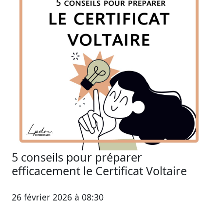
5 conseils pour préparer
efficacement le Certificat Voltaire
26 février 2026 à 08:30