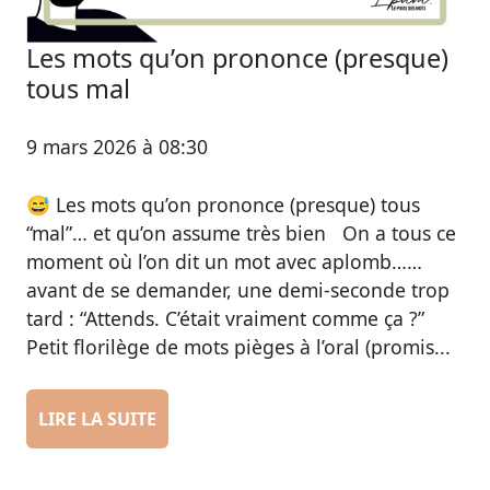
Les mots qu’on prononce (presque)
tous mal
9 mars 2026 à 08:30
😅 Les mots qu’on prononce (presque) tous
“mal”… et qu’on assume très bien On a tous ce
moment où l’on dit un mot avec aplomb……
avant de se demander, une demi-seconde trop
tard : “Attends. C’était vraiment comme ça ?”
Petit florilège de mots pièges à l’oral (promis...
LIRE LA SUITE