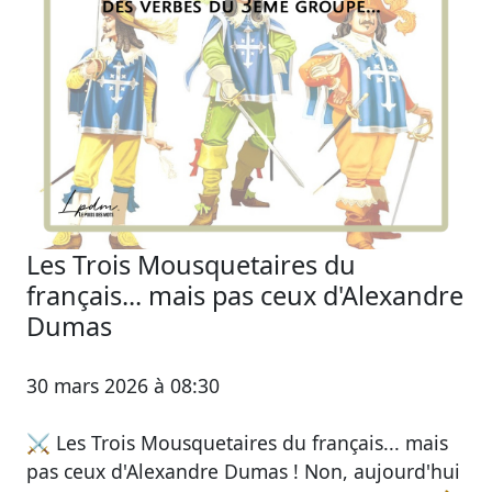
Les Trois Mousquetaires du
français... mais pas ceux d'Alexandre
Dumas
30 mars 2026 à 08:30
⚔️ Les Trois Mousquetaires du français... mais
pas ceux d'Alexandre Dumas ! Non, aujourd'hui