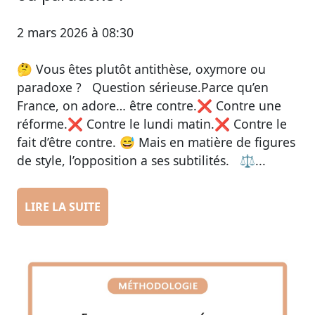
2 mars 2026 à 08:30
🤔 Vous êtes plutôt antithèse, oxymore ou
paradoxe ? Question sérieuse.Parce qu’en
France, on adore… être contre.❌ Contre une
réforme.❌ Contre le lundi matin.❌ Contre le
fait d’être contre. 😅 Mais en matière de figures
de style, l’opposition a ses subtilités. ⚖️...
LIRE LA SUITE