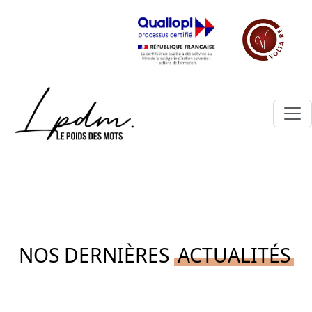
NOS DERNIÈRES
ACTUALITÉS