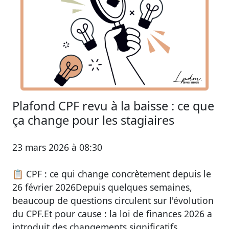
Plafond CPF revu à la baisse : ce que
ça change pour les stagiaires
23 mars 2026 à 08:30
📋 CPF : ce qui change concrètement depuis le
26 février 2026Depuis quelques semaines,
beaucoup de questions circulent sur l'évolution
du CPF.Et pour cause : la loi de finances 2026 a
introduit des changements significatifs,