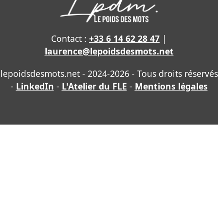
Contact :
+33 6 14 62 28 47
|
laurence@lepoidsdesmots.net
lepoidsdesmots.net - 2024-2026 - Tous droits réservés
-
LinkedIn
-
L'Atelier du FLE
-
Mentions légales