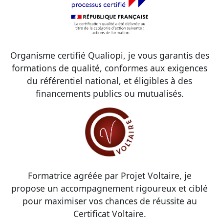
Organisme certifié Qualiopi, je vous garantis des
formations de qualité, conformes aux exigences
du référentiel national, et éligibles à des
financements publics ou mutualisés.
Formatrice agréée par Projet Voltaire, je
propose un accompagnement rigoureux et ciblé
pour maximiser vos chances de réussite au
Certificat Voltaire.