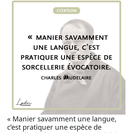
« Manier savamment une langue,
c’est pratiquer une espèce de