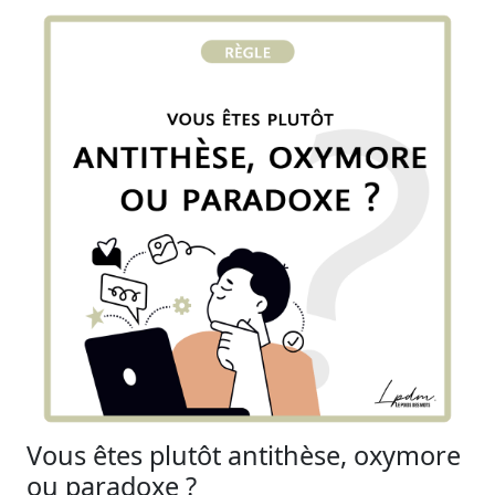
Vous êtes plutôt antithèse, oxymore
ou paradoxe ?