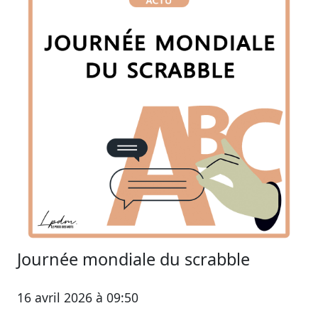
Journée mondiale du scrabble
16 avril 2026 à 09:50