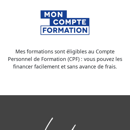
Mes formations sont éligibles au Compte
Personnel de Formation (CPF) : vous pouvez les
financer facilement et sans avance de frais.