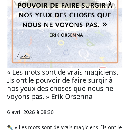
« Les mots sont de vrais magiciens.
Ils ont le pouvoir de faire surgir à
nos yeux des choses que nous ne
voyons pas. » Erik Orsenna
6 avril 2026 à 08:30
✒️ « Les mots sont de vrais magiciens. Ils ont le