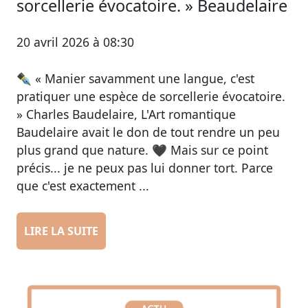
sorcellerie évocatoire. » Beaudelaire
20 avril 2026 à 08:30
✒️ « Manier savamment une langue, c'est
pratiquer une espèce de sorcellerie évocatoire.
» Charles Baudelaire, L'Art romantique
Baudelaire avait le don de tout rendre un peu
plus grand que nature. 🖤 Mais sur ce point
précis... je ne peux pas lui donner tort. Parce
que c'est exactement ...
LIRE LA SUITE