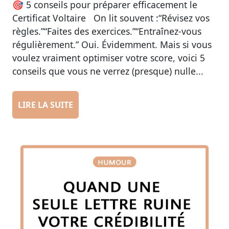
🎯 5 conseils pour préparer efficacement le
Certificat Voltaire On lit souvent :“Révisez vos
règles.”“Faites des exercices.”“Entraînez-vous
régulièrement.” Oui. Évidemment. Mais si vous
voulez vraiment optimiser votre score, voici 5
conseils que vous ne verrez (presque) nulle...
LIRE LA SUITE