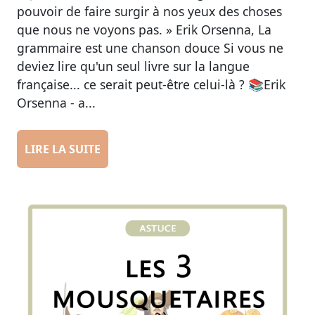
pouvoir de faire surgir à nos yeux des choses
que nous ne voyons pas. » Erik Orsenna, La
grammaire est une chanson douce Si vous ne
deviez lire qu'un seul livre sur la langue
française... ce serait peut-être celui-là ? 📚Erik
Orsenna - a...
LIRE LA SUITE