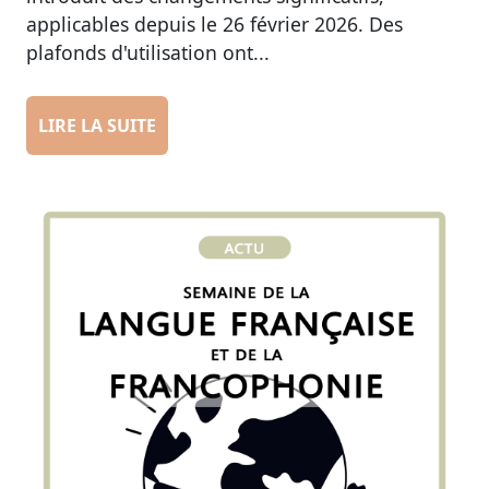
applicables depuis le 26 février 2026. Des
plafonds d'utilisation ont...
LIRE LA SUITE