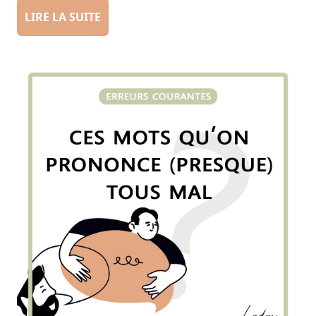
LIRE LA SUITE