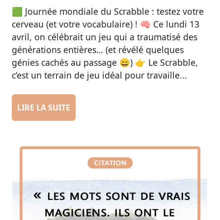
🟩 Journée mondiale du Scrabble : testez votre
cerveau (et votre vocabulaire) ! 🧠 Ce lundi 13
avril, on célébrait un jeu qui a traumatisé des
générations entières… (et révélé quelques
génies cachés au passage 😄) 👉 Le Scrabble,
c’est un terrain de jeu idéal pour travaille...
LIRE LA SUITE