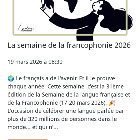
La semaine de la francophonie 2026
19 mars 2026 à 08:30
🌍 Le français a de l'avenir. Et il le prouve
chaque année. Cette semaine, c'est la 31ème
édition de la Semaine de la langue française et
de la Francophonie (17-20 mars 2026). 🎉
L'occasion de célébrer une langue parlée par
plus de 320 millions de personnes dans le
monde... et qui n'...